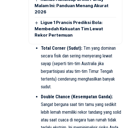
Malam Ini: Panduan Menang Akurat
2026
Ligue 1 Prancis Prediksi Bola:
Membedah Kekuatan Tim Lewat
Rekor Pertemuan
Total Corner (Sudut):
Tim yang dominan
secara fisik dan sering menyerang lewat
sayap (seperti tim-tim Australia jika
berpartisipasi atau tim-tim Timur Tengah
tertentu) cenderung menghasilkan banyak
sudut.
Double Chance (Kesempatan Ganda):
Sangat berguna saat tim tamu yang sedikit
lebih lemah memiliki rekor tandang yang solid
atau saat cuaca di negara tuan rumah tidak
terlalu ekstrim. Ini meminimalisir risiko Anda.