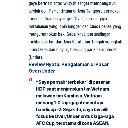
gaya bermain antar wilayah sangat mempengaruhi
jumlah gol. Pertandingan di Asia Tenggara seringkali
menghasilkan banyak gol (Over) karena gaya
pertahanan yang lebih longgar dan cuaca panas yang
menguras fokus bek. Sebaliknya, pertandingan
melibatkan tim dari Asia Barat atau Tengah seringkali
lebih taktis dan disiplin, berujung pada skor rendah
(Under).
Review Nyata: Pengalaman di Pasar
Over/Under
“Saya pernah ‘terbakar’ di pasaran
HDP saat menjagokan tim Vietnam
melawan tim Kamboja. Vietnam
menang 1-0 tapi gagal menutupi
handicap -2. Sejak itu, saya beralih
fokus ke Over/Under untuk laga-laga
AFC Cup, terutama di zona ASEAN.