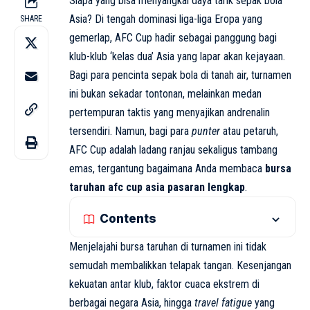
Siapa yang bisa menyangkal daya tarik sepak bola
Asia? Di tengah dominasi liga-liga Eropa yang
SHARE
gemerlap, AFC Cup hadir sebagai panggung bagi
klub-klub ‘kelas dua’ Asia yang lapar akan kejayaan.
Bagi para pencinta sepak bola di tanah air, turnamen
ini bukan sekadar tontonan, melainkan medan
pertempuran taktis yang menyajikan andrenalin
tersendiri. Namun, bagi para
punter
atau petaruh,
AFC Cup adalah ladang ranjau sekaligus tambang
emas, tergantung bagaimana Anda membaca
bursa
taruhan afc cup asia pasaran lengkap
.
Contents
Menjelajahi bursa taruhan di turnamen ini tidak
semudah membalikkan telapak tangan. Kesenjangan
kekuatan antar klub, faktor cuaca ekstrem di
berbagai negara Asia, hingga
travel fatigue
yang