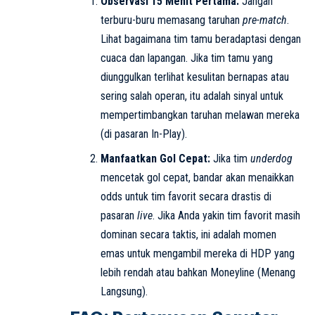
Observasi 15 Menit Pertama:
Jangan
terburu-buru memasang taruhan
pre-match
.
Lihat bagaimana tim tamu beradaptasi dengan
cuaca dan lapangan. Jika tim tamu yang
diunggulkan terlihat kesulitan bernapas atau
sering salah operan, itu adalah sinyal untuk
mempertimbangkan taruhan melawan mereka
(di pasaran In-Play).
Manfaatkan Gol Cepat:
Jika tim
underdog
mencetak gol cepat, bandar akan menaikkan
odds untuk tim favorit secara drastis di
pasaran
live
. Jika Anda yakin tim favorit masih
dominan secara taktis, ini adalah momen
emas untuk mengambil mereka di HDP yang
lebih rendah atau bahkan Moneyline (Menang
Langsung).