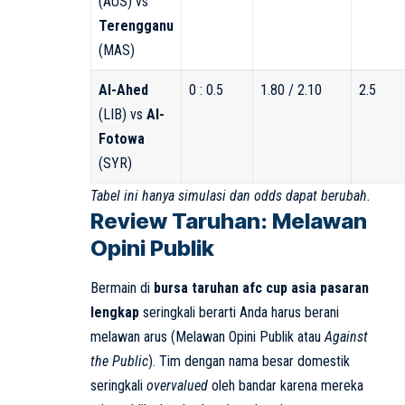
(AUS) vs
Terengganu
(MAS)
Al-Ahed
0 : 0.5
1.80 / 2.10
2.5
(LIB) vs
Al-
Fotowa
(SYR)
Tabel ini hanya simulasi dan odds dapat berubah.
Review Taruhan: Melawan
Opini Publik
Bermain di
bursa taruhan afc cup asia pasaran
lengkap
seringkali berarti Anda harus berani
melawan arus (Melawan Opini Publik atau
Against
the Public
). Tim dengan nama besar domestik
seringkali
overvalued
oleh bandar karena mereka