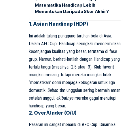
Matematika Handicap Lebih
Menentukan Daripada Skor Akhir?
1. Asian Handicap (HDP)
Ini adalah tulang punggung taruhan bola di Asia.
Dalam AFC Cup, Handicap seringkali mencerminkan
kesenjangan kualitas yang besar, terutama di fase
grup. Namun, berhati-hatilah dengan Handicap yang
terlalu tinggi (misalnya -2.5 atau -3). Klub favorit
mungkin menang, tetapi mereka mungkin tidak
“mematikan” demi menjaga kebugaran untuk liga
domestik.
Sebab
tim unggulan sering bermain aman
setelah unggul,
akibatnya
mereka gagal menutupi
handicap yang besar.
2. Over/Under (O/U)
Pasaran ini sangat menarik di AFC Cup. Dinamika