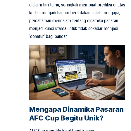
dialami tim tamu, seringkali membuat prediksi di atas
kertas menjadi hancur berantakan. Inilah mengapa,
pemahaman mendalam tentang dinamika pasaran
menjadi kunci utama untuk tidak sekadar menjadi
‘donatur’ bagi bandar.
Mengapa Dinamika Pasaran
AFC Cup Begitu Unik?
AFC Cup memiliki karakteristik yang