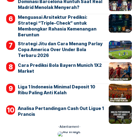
Dominasi Barcelona Runtuh Saat Real
Madrid Menolak Menyerah?
Menguasai Arsitektur Prediksi:
Strategi “Triple-Check” untuk
Membongkar Rahasia Kemenangan
Beruntun
Strategi Jitu dan Cara Menang Parlay
Copa America Over Under Bola
Terbaru 2026
Cara Prediksi Bola Bayern Munich 1X2
Market
Liga 1 Indonesia Minimal Deposit 10
Ribu Paling Anti Kalah
Analisa Pertandingan Cash Out Ligue 1
Prancis
- Advertisement -