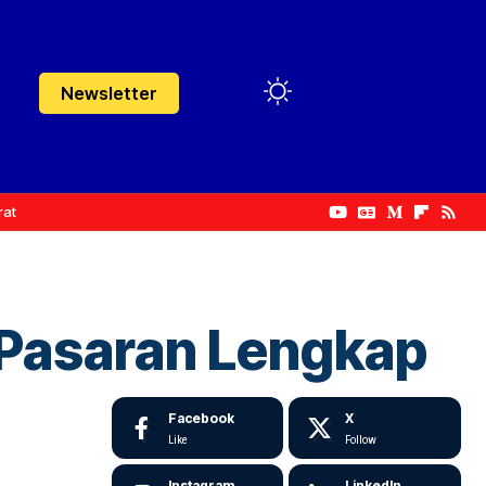
Newsletter
rat
 Pasaran Lengkap
Facebook
X
Like
Follow
Instagram
LinkedIn