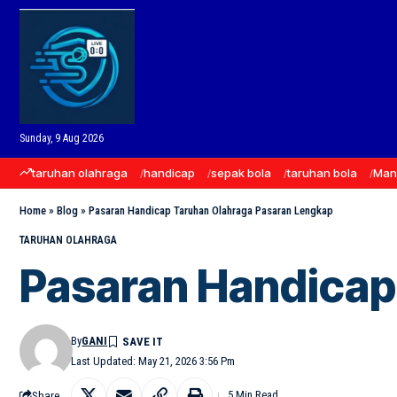
Sunday, 9 Aug 2026
taruhan olahraga
handicap
sepak bola
taruhan bola
Manc
Home
»
Blog
»
Pasaran Handicap Taruhan Olahraga Pasaran Lengkap
TARUHAN OLAHRAGA
Pasaran Handicap
By
GANI
Last Updated: May 21, 2026 3:56 Pm
Share
5 Min Read