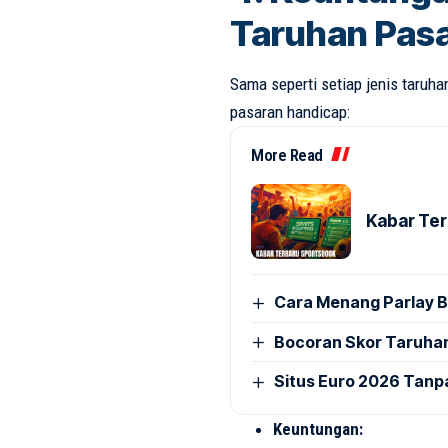
Taruhan Pas
Sama seperti setiap jenis taruha
pasaran handicap:
More Read
Kabar Ter
Cara Menang Parlay B
Bocoran Skor Taruha
Situs Euro 2026 Tanp
Keuntungan: