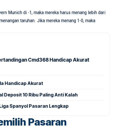
ern Munich di -1, maka mereka harus menang lebih dari
emenangan taruhan. Jika mereka menang 1-0, maka
.
Pertandingan Cmd368 Handicap Akurat
la Handicap Akurat
al Deposit 10 Ribu Paling Anti Kalah
Liga Spanyol Pasaran Lengkap
emilih Pasaran