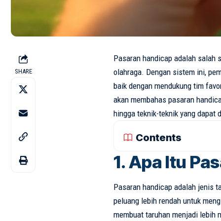
Pasaran handicap adalah salah s
olahraga. Dengan sistem ini, pem
SHARE
baik dengan mendukung tim favor
akan membahas pasaran handicap 
hingga teknik-teknik yang dapat
Contents
1. Apa Itu P
Pasaran handicap adalah jenis t
peluang lebih rendah untuk men
membuat taruhan menjadi lebih 