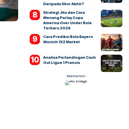
Daripada Skor Akhir?
Strategi Jitu dan Cara
Menang Parlay Copa
America Over Under Bola
Terbaru 2026
Cara Prediksi Bola Bayern
Munich 1X2 Market
Analisa Pertandingan Cash
Out Ligue 1 Prancis
- Advertisement -