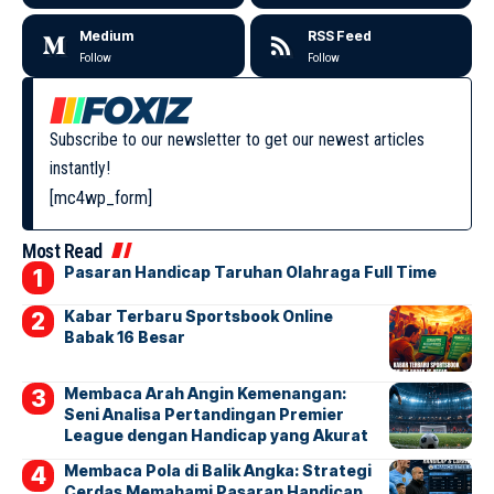
Medium
RSS Feed
Follow
Follow
Subscribe to our newsletter to get our newest articles
instantly!
[mc4wp_form]
Most Read
Pasaran Handicap Taruhan Olahraga Full Time
Kabar Terbaru Sportsbook Online
Babak 16 Besar
Membaca Arah Angin Kemenangan:
Seni Analisa Pertandingan Premier
League dengan Handicap yang Akurat
Membaca Pola di Balik Angka: Strategi
Cerdas Memahami Pasaran Handicap