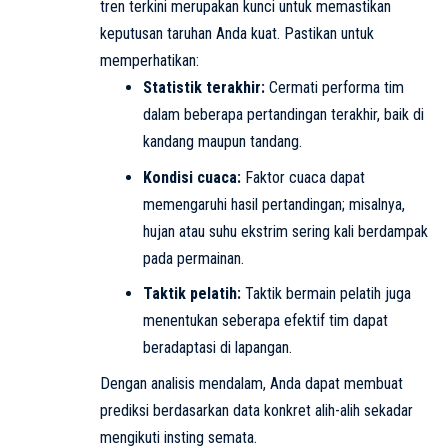
tren terkini merupakan kunci untuk memastikan
keputusan taruhan Anda kuat. Pastikan untuk
memperhatikan:
Statistik terakhir:
Cermati performa tim
dalam beberapa pertandingan terakhir, baik di
kandang maupun tandang.
Kondisi cuaca:
Faktor cuaca dapat
memengaruhi hasil pertandingan; misalnya,
hujan atau suhu ekstrim sering kali berdampak
pada permainan.
Taktik pelatih:
Taktik bermain pelatih juga
menentukan seberapa efektif tim dapat
beradaptasi di lapangan.
Dengan analisis mendalam, Anda dapat membuat
prediksi berdasarkan data konkret alih-alih sekadar
mengikuti insting semata.