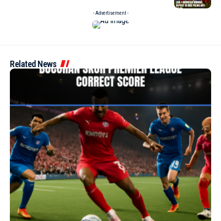
- Advertisement -
Related News