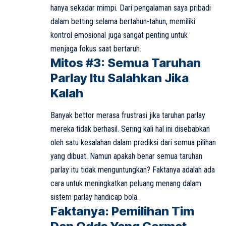
hanya sekadar mimpi. Dari pengalaman saya pribadi
dalam betting selama bertahun-tahun, memiliki
kontrol emosional juga sangat penting untuk
menjaga fokus saat bertaruh.
Mitos #3: Semua Taruhan
Parlay Itu Salahkan Jika
Kalah
Banyak bettor merasa frustrasi jika taruhan parlay
mereka tidak berhasil. Sering kali hal ini disebabkan
oleh satu kesalahan dalam prediksi dari semua pilihan
yang dibuat. Namun apakah benar semua taruhan
parlay itu tidak menguntungkan? Faktanya adalah ada
cara untuk meningkatkan peluang menang dalam
sistem parlay handicap bola.
Faktanya: Pemilihan Tim