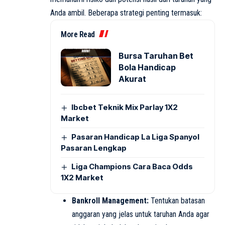
Anda ambil. Beberapa strategi penting termasuk:
More Read
Bursa Taruhan Bet
Bola Handicap
Akurat
Ibcbet Teknik Mix Parlay 1X2
Market
Pasaran Handicap La Liga Spanyol
Pasaran Lengkap
Liga Champions Cara Baca Odds
1X2 Market
Bankroll Management:
Tentukan batasan
anggaran yang jelas untuk taruhan Anda agar