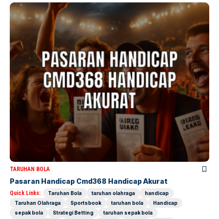
TARUHAN BOLA
Pasaran Handicap Cmd368 Handicap Akurat
Quick Links:
Taruhan Bola
taruhan olahraga
handicap
Taruhan Olahraga
Sportsbook
taruhan bola
Handicap
sepak bola
Strategi Betting
taruhan sepak bola