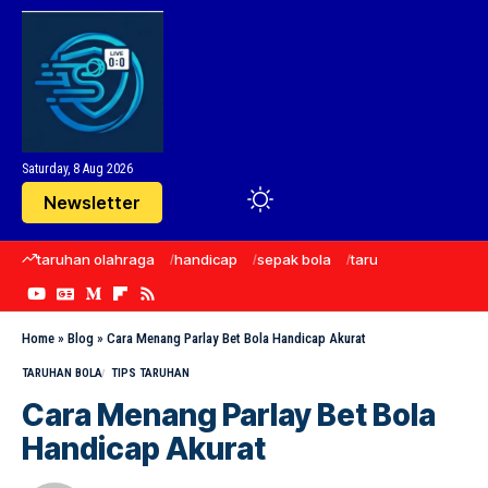
Saturday, 8 Aug 2026
Newsletter
taruhan olahraga
handicap
sepak bola
taruhan bola
Manc
Home
»
Blog
»
Cara Menang Parlay Bet Bola Handicap Akurat
TARUHAN BOLA
TIPS TARUHAN
Cara Menang Parlay Bet Bola
Handicap Akurat