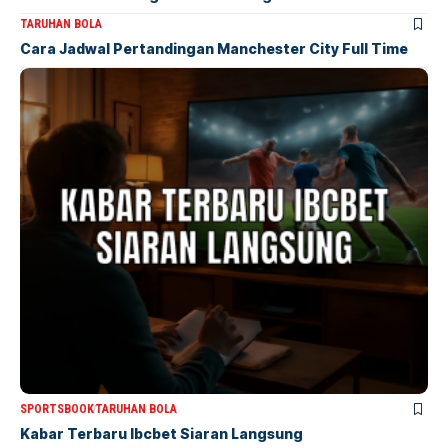
TARUHAN BOLA
Cara Jadwal Pertandingan Manchester City Full Time
SPORTSBOOK
TARUHAN BOLA
Kabar Terbaru Ibcbet Siaran Langsung