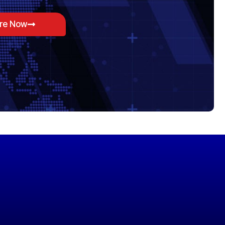
ore Now