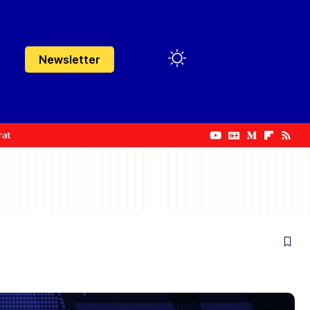
Newsletter
rat